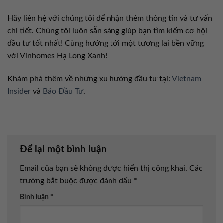
Hãy liên hệ với chúng tôi để nhận thêm thông tin và tư vấn
chi tiết. Chúng tôi luôn sẵn sàng giúp bạn tìm kiếm cơ hội
đầu tư tốt nhất! Cùng hướng tới một tương lai bền vững
với Vinhomes Hạ Long Xanh!
Khám phá thêm về những xu hướng đầu tư tại:
Vietnam
Insider
và
Báo Đầu Tư
.
Để lại một bình luận
Email của bạn sẽ không được hiển thị công khai.
Các
trường bắt buộc được đánh dấu
*
Bình luận
*