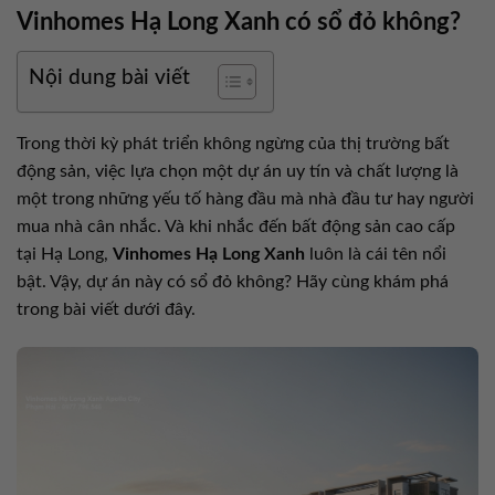
Vinhomes Hạ Long Xanh có sổ đỏ không?
Nội dung bài viết
Trong thời kỳ phát triển không ngừng của thị trường bất
động sản, việc lựa chọn một dự án uy tín và chất lượng là
một trong những yếu tố hàng đầu mà nhà đầu tư hay người
mua nhà cân nhắc. Và khi nhắc đến bất động sản cao cấp
tại Hạ Long,
Vinhomes Hạ Long Xanh
luôn là cái tên nổi
bật. Vậy, dự án này có sổ đỏ không? Hãy cùng khám phá
trong bài viết dưới đây.