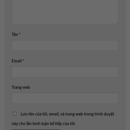
Tên
*
Email
*
Trang web
Lưu tên của tôi, email, và trang web trong trình duyệt
này cho lần bình luận kế tiếp của tôi.