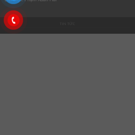
TIN TỨC