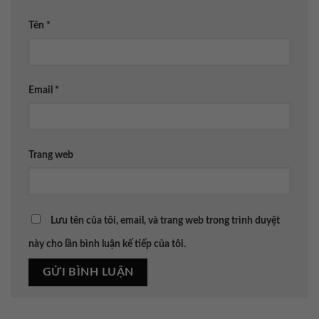
Tên
*
Email
*
Trang web
Lưu tên của tôi, email, và trang web trong trình duyệt
này cho lần bình luận kế tiếp của tôi.