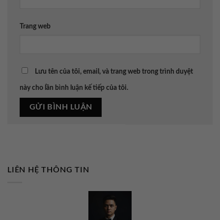
Trang web
Lưu tên của tôi, email, và trang web trong trình duyệt
này cho lần bình luận kế tiếp của tôi.
LIÊN HỆ THÔNG TIN