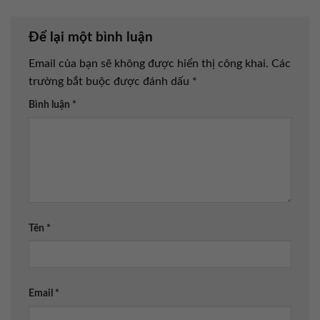
Để lại một bình luận
Email của bạn sẽ không được hiển thị công khai.
Các
trường bắt buộc được đánh dấu
*
Bình luận
*
Tên
*
Email
*