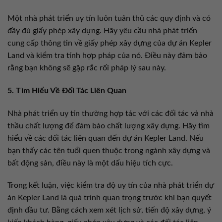
Một nhà phát triển uy tín luôn tuân thủ các quy định và có
đầy đủ giấy phép xây dựng. Hãy yêu cầu nhà phát triển
cung cấp thông tin về giấy phép xây dựng của dự án Kepler
Land và kiểm tra tính hợp pháp của nó. Điều này đảm bảo
rằng bạn không sẽ gặp rắc rối pháp lý sau này.
5. Tìm Hiểu Về Đối Tác Liên Quan
Nhà phát triển uy tín thường hợp tác với các đối tác và nhà
thầu chất lượng để đảm bảo chất lượng xây dựng. Hãy tìm
hiểu về các đối tác liên quan đến dự án Kepler Land. Nếu
bạn thấy các tên tuổi quen thuộc trong ngành xây dựng và
bất động sản, điều này là một dấu hiệu tích cực.
Trong kết luận, việc kiểm tra độ uy tín của nhà phát triển dự
án Kepler Land là quá trình quan trọng trước khi bạn quyết
định đầu tư. Bằng cách xem xét lịch sử, tiến độ xây dựng, ý