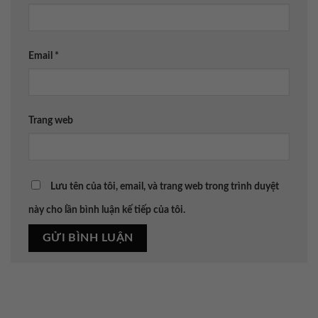
Email
*
Trang web
Lưu tên của tôi, email, và trang web trong trình duyệt
này cho lần bình luận kế tiếp của tôi.