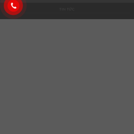
TIN TỨC