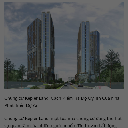
Chung cư Kepler Land: Cách Kiểm Tra Độ Uy Tín Của Nhà
Phát Triển Dự Án
Chung cư Kepler Land, một tòa nhà chung cư đang thu hút
sự quan tâm của nhiều người muốn đầu tư vào bất động