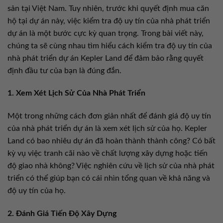
sản tại Việt Nam. Tuy nhiên, trước khi quyết định mua căn
hộ tại dự án này, việc kiểm tra độ uy tín của nhà phát triển
dự án là một bước cực kỳ quan trọng. Trong bài viết này,
chúng ta sẽ cùng nhau tìm hiểu cách kiểm tra độ uy tín của
nhà phát triển dự án Kepler Land để đảm bảo rằng quyết
định đầu tư của bạn là đúng đắn.
1. Xem Xét Lịch Sử Của Nhà Phát Triển
Một trong những cách đơn giản nhất để đánh giá độ uy tín
của nhà phát triển dự án là xem xét lịch sử của họ. Kepler
Land có bao nhiêu dự án đã hoàn thành thành công? Có bất
kỳ vụ việc tranh cãi nào về chất lượng xây dựng hoặc tiến
độ giao nhà không? Việc nghiên cứu về lịch sử của nhà phát
triển có thể giúp bạn có cái nhìn tổng quan về khả năng và
độ uy tín của họ.
2. Đánh Giá Tiến Độ Xây Dựng