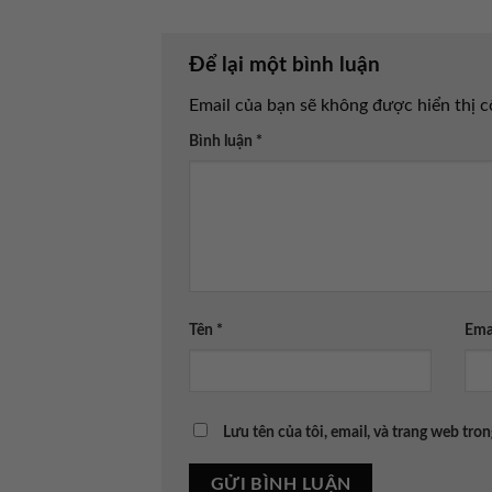
Để lại một bình luận
Email của bạn sẽ không được hiển thị c
Bình luận
*
Tên
*
Ema
Lưu tên của tôi, email, và trang web tron