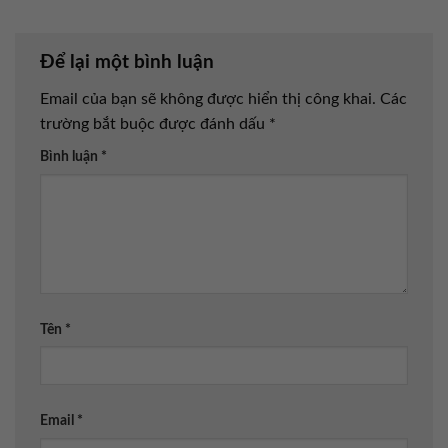
Để lại một bình luận
Email của bạn sẽ không được hiển thị công khai.
Các
trường bắt buộc được đánh dấu
*
Bình luận
*
Tên
*
Email
*