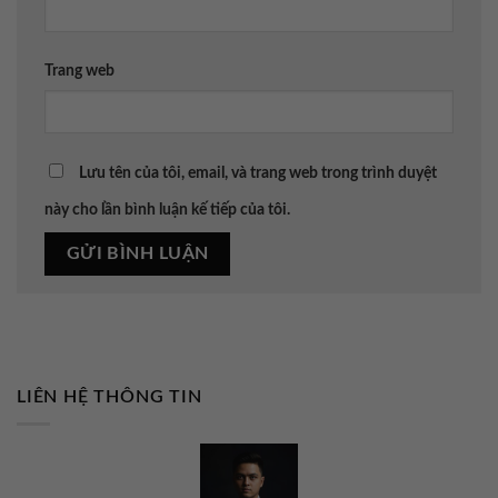
Trang web
Lưu tên của tôi, email, và trang web trong trình duyệt
này cho lần bình luận kế tiếp của tôi.
LIÊN HỆ THÔNG TIN