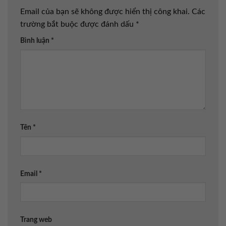
Email của bạn sẽ không được hiển thị công khai.
Các
trường bắt buộc được đánh dấu
*
Bình luận
*
Tên
*
Email
*
Trang web