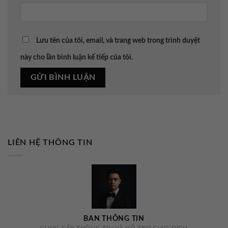
Lưu tên của tôi, email, và trang web trong trình duyệt
này cho lần bình luận kế tiếp của tôi.
LIÊN HỆ THÔNG TIN
BAN THÔNG TIN