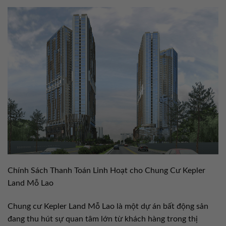
Chính Sách Thanh Toán Linh Hoạt cho Chung Cư Kepler
Land Mỗ Lao
Chung cư Kepler Land Mỗ Lao là một dự án bất động sản
đang thu hút sự quan tâm lớn từ khách hàng trong thị