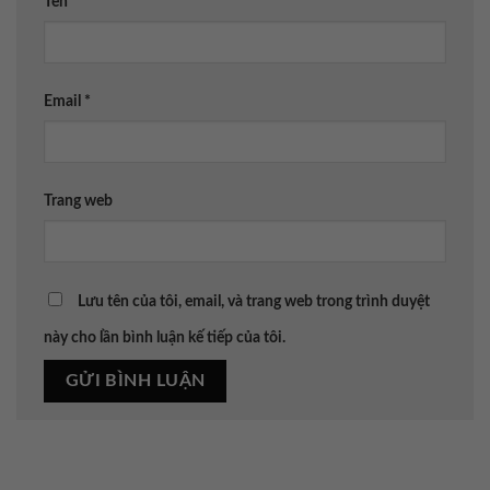
Tên
*
Email
*
Trang web
Lưu tên của tôi, email, và trang web trong trình duyệt
này cho lần bình luận kế tiếp của tôi.