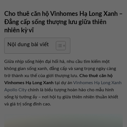
Cho thuê căn hộ Vinhomes Hạ Long Xanh –
Đẳng cấp sống thượng lưu giữa thiên
nhiên kỳ vĩ
Nội dung bài viết
Giữa nhịp sống hiện đại hối hả, nhu cầu tìm kiếm một
không gian sống xanh, đẳng cấp và sang trọng ngày càng
trở thành xu thế của giới thượng lưu.
Cho thuê căn hộ
Vinhomes Hạ Long Xanh
tại dự án
Vinhomes Hạ Long Xanh
Apollo City
chính là biểu tượng hoàn hảo cho mẫu hình
sống lý tưởng ấy – nơi hội tụ giữa thiên nhiên thuần khiết
và giá trị sống đỉnh cao.