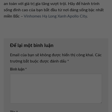
an toàn với giá trị gia tăng vượt trội. Hãy để hành trình
sống đỉnh cao của bạn bắt đầu từ nơi đáng sống bậc nhất
miền Bắc –
Vinhomes Hạ Long Xanh Apollo City
.
Để lại một bình luận
Email của bạn sẽ không được hiển thị công khai.
Các
trường bắt buộc được đánh dấu
*
Bình luận
*