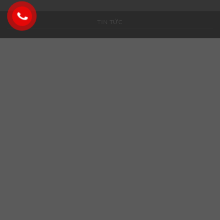
TIN TỨC