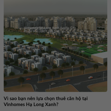
Vì sao bạn nên lựa chọn thuê căn hộ tại
Vinhomes Hạ Long Xanh?