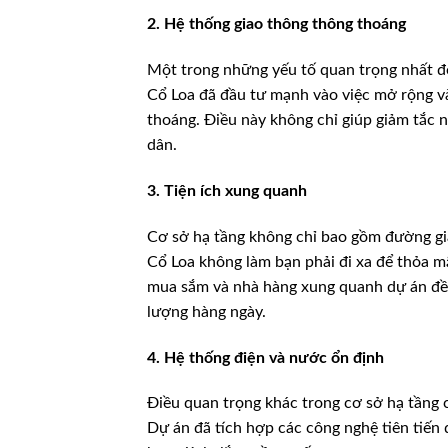
2. Hệ thống giao thông thông thoáng
Một trong những yếu tố quan trọng nhất đố
Cổ Loa đã đầu tư mạnh vào việc mở rộng v
thoáng. Điều này không chỉ giúp giảm tắc 
dân.
3. Tiện ích xung quanh
Cơ sở hạ tầng không chỉ bao gồm đường gi
Cổ Loa không làm bạn phải đi xa để thỏa m
mua sắm và nhà hàng xung quanh dự án đều 
lượng hàng ngày.
4. Hệ thống điện và nước ổn định
Điều quan trọng khác trong cơ sở hạ tầng 
Dự án đã tích hợp các công nghệ tiên tiến