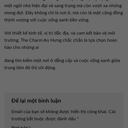
một ngôi nhà hiện đại và sang trọng mà còn vượt xa những
mong đợi. Đây không chỉ là nơi ở, mà còn là một cộng đồng
thịnh vượng với cuộc sống xanh bền vững.
Với thiết kế tinh tế, vị trí đắc địa, và cam kết bảo vệ môi
trường, The Charm An Hưng chắc chắn là lựa chọn hoàn
hảo cho những ai
đang tìm kiếm một nơi ở đẳng cấp và cuộc sống xanh giữa
trung tâm đô thị sôi động.
Để lại một bình luận
Email của bạn sẽ không được hiển thị công khai.
Các
trường bắt buộc được đánh dấu
*