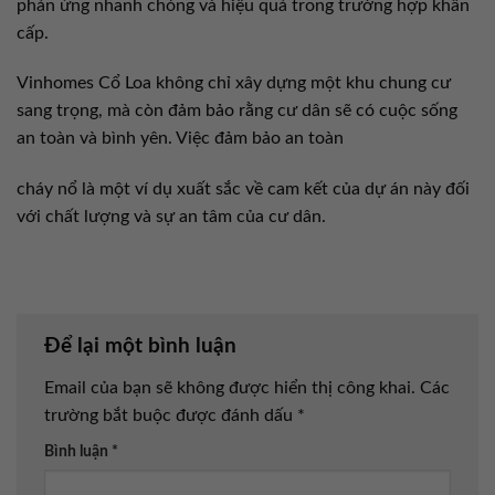
phản ứng nhanh chóng và hiệu quả trong trường hợp khẩn
cấp.
Vinhomes Cổ Loa không chỉ xây dựng một khu chung cư
sang trọng, mà còn đảm bảo rằng cư dân sẽ có cuộc sống
an toàn và bình yên. Việc đảm bảo an toàn
cháy nổ là một ví dụ xuất sắc về cam kết của dự án này đối
với chất lượng và sự an tâm của cư dân.
Để lại một bình luận
Email của bạn sẽ không được hiển thị công khai.
Các
trường bắt buộc được đánh dấu
*
Bình luận
*