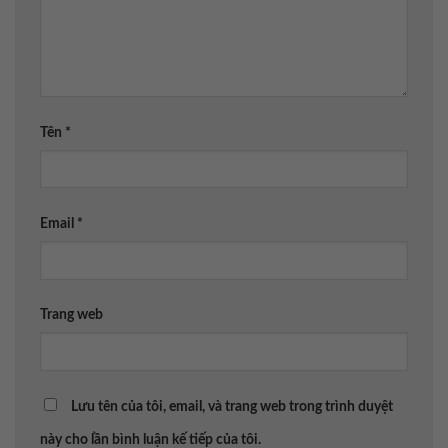
Tên
*
Email
*
Trang web
Lưu tên của tôi, email, và trang web trong trình duyệt
này cho lần bình luận kế tiếp của tôi.