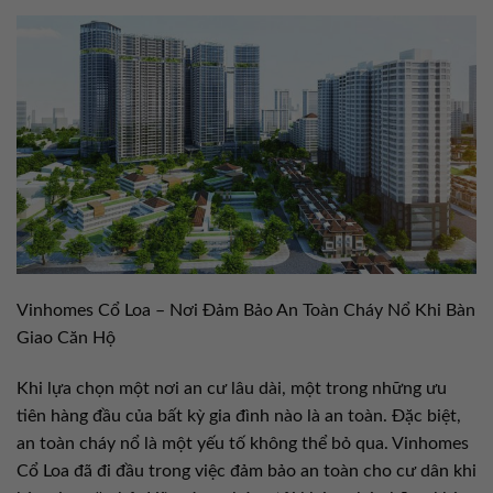
Vinhomes Cổ Loa – Nơi Đảm Bảo An Toàn Cháy Nổ Khi Bàn
Giao Căn Hộ
Khi lựa chọn một nơi an cư lâu dài, một trong những ưu
tiên hàng đầu của bất kỳ gia đình nào là an toàn. Đặc biệt,
an toàn cháy nổ là một yếu tố không thể bỏ qua. Vinhomes
Cổ Loa đã đi đầu trong việc đảm bảo an toàn cho cư dân khi