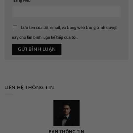
Trang web
Lưu tên của tôi, email, và trang web trong trình duyệt
này cho lần bình luận kế tiếp của tôi.
LIÊN HỆ THÔNG TIN
BAN THÔNG TIN