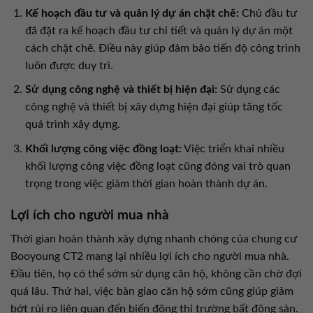
Kế hoạch đầu tư và quản lý dự án chặt chẽ:
Chủ đầu tư
đã đặt ra kế hoạch đầu tư chi tiết và quản lý dự án một
cách chặt chẽ. Điều này giúp đảm bảo tiến độ công trình
luôn được duy trì.
Sử dụng công nghệ và thiết bị hiện đại:
Sử dụng các
công nghệ và thiết bị xây dựng hiện đại giúp tăng tốc
quá trình xây dựng.
Khối lượng công việc đồng loạt:
Việc triển khai nhiều
khối lượng công việc đồng loạt cũng đóng vai trò quan
trọng trong việc giảm thời gian hoàn thành dự án.
Lợi ích cho người mua nhà
Thời gian hoàn thành xây dựng nhanh chóng của chung cư
Booyoung CT2 mang lại nhiều lợi ích cho người mua nhà.
Đầu tiên, họ có thể sớm sử dụng căn hộ, không cần chờ đợi
quá lâu. Thứ hai, việc bàn giao căn hộ sớm cũng giúp giảm
bớt rủi ro liên quan đến biến động thị trường bất động sản.