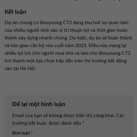
Kết luận
Dự án chung cư Booyoung CT2 đang thu hút sự quan tâm
của nhiều người nhờ vào vị trí thuận lợi và thời gian hoàn
thành xây dựng nhanh chóng. Dự kiến, dự án sẽ hoàn thành
và bàn giao căn hộ vào cuối năm 2023. Điều này mang lại
nhiều lợi ích cho người mua nhà và làm cho Booyoung CT2
trở thành một lựa chọn hấp dẫn trên thị trường bất động
sản tại Hà Nội.
Để lại một bình luận
Email của bạn sẽ không được hiển thị công khai.
Các
trường bắt buộc được đánh dấu
*
Bình luận
*