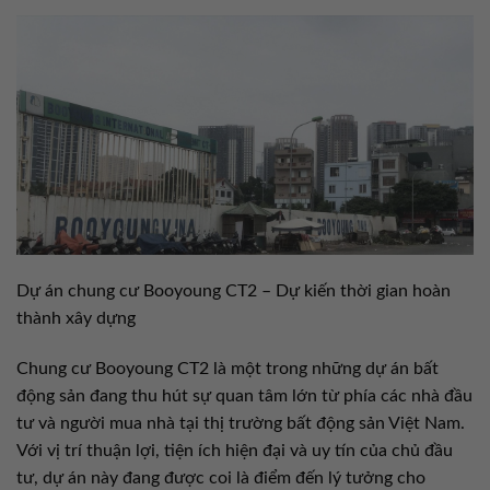
Dự án chung cư Booyoung CT2 – Dự kiến thời gian hoàn
thành xây dựng
Chung cư Booyoung CT2 là một trong những dự án bất
động sản đang thu hút sự quan tâm lớn từ phía các nhà đầu
tư và người mua nhà tại thị trường bất động sản Việt Nam.
Với vị trí thuận lợi, tiện ích hiện đại và uy tín của chủ đầu
tư, dự án này đang được coi là điểm đến lý tưởng cho