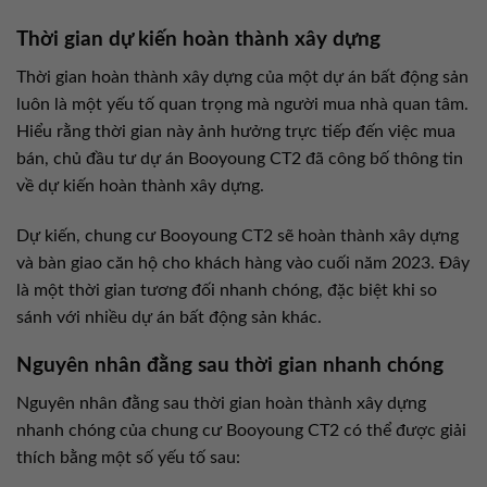
Thời gian dự kiến hoàn thành xây dựng
Thời gian hoàn thành xây dựng của một dự án bất động sản
luôn là một yếu tố quan trọng mà người mua nhà quan tâm.
Hiểu rằng thời gian này ảnh hưởng trực tiếp đến việc mua
bán, chủ đầu tư dự án Booyoung CT2 đã công bố thông tin
về dự kiến hoàn thành xây dựng.
Dự kiến, chung cư Booyoung CT2 sẽ hoàn thành xây dựng
và bàn giao căn hộ cho khách hàng vào cuối năm 2023. Đây
là một thời gian tương đối nhanh chóng, đặc biệt khi so
sánh với nhiều dự án bất động sản khác.
Nguyên nhân đằng sau thời gian nhanh chóng
Nguyên nhân đằng sau thời gian hoàn thành xây dựng
nhanh chóng của chung cư Booyoung CT2 có thể được giải
thích bằng một số yếu tố sau: