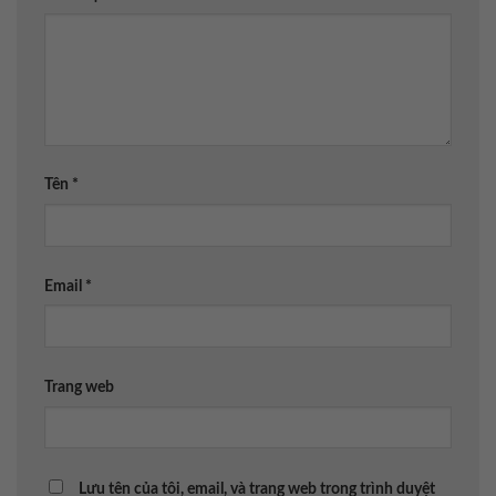
Tên
*
Email
*
Trang web
Lưu tên của tôi, email, và trang web trong trình duyệt