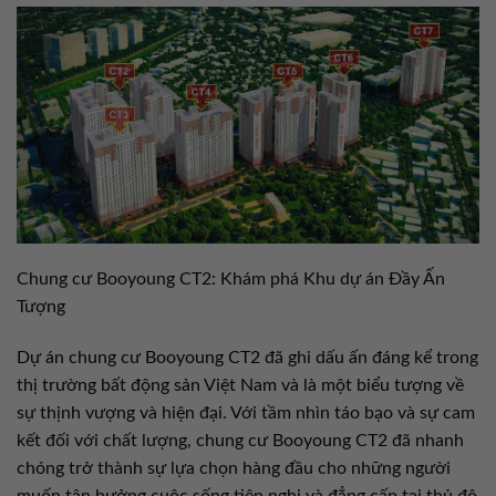
Chung cư Booyoung CT2: Khám phá Khu dự án Đầy Ấn
Tượng
Dự án chung cư Booyoung CT2 đã ghi dấu ấn đáng kể trong
thị trường bất động sản Việt Nam và là một biểu tượng về
sự thịnh vượng và hiện đại. Với tầm nhìn táo bạo và sự cam
kết đối với chất lượng, chung cư Booyoung CT2 đã nhanh
chóng trở thành sự lựa chọn hàng đầu cho những người