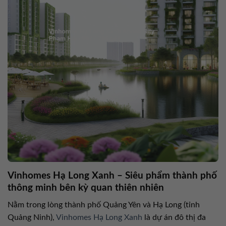
Vinhomes Hạ Long Xanh – Siêu phẩm thành phố
thông minh bên kỳ quan thiên nhiên
Nằm trong lòng thành phố Quảng Yên và Hạ Long (tỉnh
Quảng Ninh),
Vinhomes Hạ Long Xanh
là dự án đô thị đa