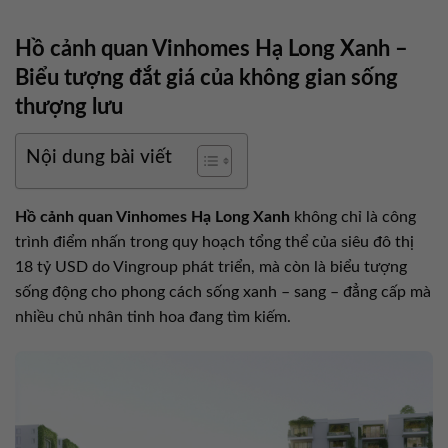
Hồ cảnh quan Vinhomes Hạ Long Xanh –
Biểu tượng đắt giá của không gian sống
thượng lưu
Nội dung bài viết
Hồ cảnh quan Vinhomes Hạ Long Xanh
không chỉ là công
trình điểm nhấn trong quy hoạch tổng thể của siêu đô thị
18 tỷ USD do Vingroup phát triển, mà còn là biểu tượng
sống động cho phong cách sống xanh – sang – đẳng cấp mà
nhiều chủ nhân tinh hoa đang tìm kiếm.