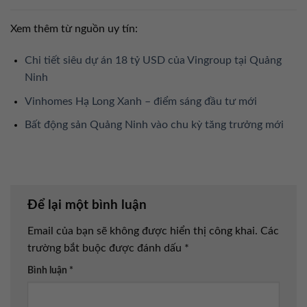
Xem thêm từ nguồn uy tín:
Chi tiết siêu dự án 18 tỷ USD của Vingroup tại Quảng
Ninh
Vinhomes Hạ Long Xanh – điểm sáng đầu tư mới
Bất động sản Quảng Ninh vào chu kỳ tăng trưởng mới
Để lại một bình luận
Email của bạn sẽ không được hiển thị công khai.
Các
trường bắt buộc được đánh dấu
*
Bình luận
*