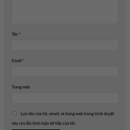
Tên
*
Email
*
Trang web
Lưu tên của tôi, email, và trang web trong trình duyệt
này cho lần bình luận kế tiếp của tôi.