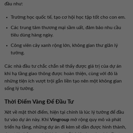
đầu như:
Trường học quốc tế, tạo cơ hội học tập tốt cho con em.
Các trung tâm thương mại sầm uất, đảm bảo nhu cầu
tiêu dùng hàng ngày.
Công viên cây xanh rộng lớn, không gian thư giãn lý
tưởng.
Các nhà đầu tư chắc chắn sẽ thấy được giá trị của dự án
khi hạ tầng giao thông được hoàn thiện, cùng với đó là
những tiện ích vượt trội gắn liền tạo nên một không gian
sống lý tưởng.
Thời Điểm Vàng Để Đầu Tư
Xét về mặt thời điểm, hiện tại chính là lúc lý tưởng để đầu
tư vào dự án này. Khi
Vingroup
mở rộng quy mô và phát
triển hạ tầng, những dự án đi kèm sẽ dần được hình thành,