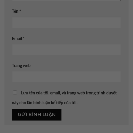
Tên
*
Email
*
Trang web
Lưu tên của tôi, email, và trang web trong trình duyệt
này cho lần bình luận kế tiếp của tôi.