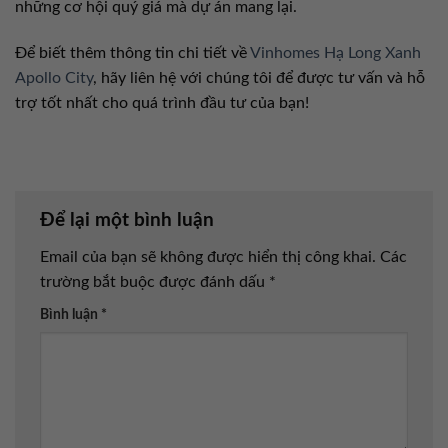
những cơ hội quý giá mà dự án mang lại.
Để biết thêm thông tin chi tiết về
Vinhomes Hạ Long Xanh
Apollo City
, hãy liên hệ với chúng tôi để được tư vấn và hỗ
trợ tốt nhất cho quá trình đầu tư của bạn!
Để lại một bình luận
Email của bạn sẽ không được hiển thị công khai.
Các
trường bắt buộc được đánh dấu
*
Bình luận
*