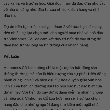
cây xanh, và trường học. Giai đoạn này đã đáp ứng nhu cầu
về nhà ở, cũng như đầu tư của nhiều khách hàng và nhà
đầu tư.
Dự án tiếp tục triển khai giai đoạn 2 với hứa hẹn sẽ mang
đến nhiều sự lựa chọn mới cho người mua nhà và nhà đầu
tư. Vinhomes Cổ Loa cam kết duy trì tiến độ xây dựng để
đảm bảo sự hài lòng và tin tưởng của khách hàng.
Kết Luận
Vinhomes Cổ Loa không chỉ là một dự án bất động sản
thông thường, mà còn là biểu tượng của sự phát triển đồng
hành cùng lịch sử và hiện đại. Sự hòa quyện giữa văn hóa
lịch sử và tiện ích đương đại tạo nên sức hút đặc biệt của
dự án này. Với tiến độ xây dựng đang diễn ra nhanh chóng
và hiệu quả, Vinhomes Cổ Loa hứa hẹn sẽ là sự lựa chọn
hàng đầu cho những người đang tìm kiếm một ngôi nhà