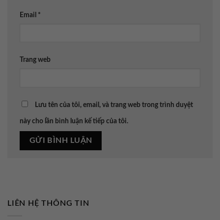
Email
*
Trang web
Lưu tên của tôi, email, và trang web trong trình duyệt
này cho lần bình luận kế tiếp của tôi.
LIÊN HỆ THÔNG TIN