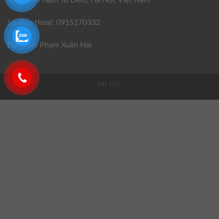
Mỗ, quận Nam Từ Liêm, Hà Nội, Việt Nam
Số điện thoại: 0915170332
Đại diện: Phạm Xuân Hải
TIN TỨC