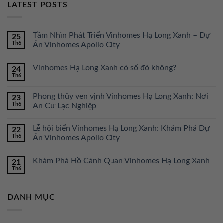
LATEST POSTS
Tầm Nhìn Phát Triển Vinhomes Hạ Long Xanh – Dự
25
Th6
Án Vinhomes Apollo City
Vinhomes Hạ Long Xanh có sổ đỏ không?
24
Th6
Phong thủy ven vịnh Vinhomes Hạ Long Xanh: Nơi
23
Th6
An Cư Lạc Nghiệp
Lễ hội biển Vinhomes Hạ Long Xanh: Khám Phá Dự
22
Th6
Án Vinhomes Apollo City
Khám Phá Hồ Cảnh Quan Vinhomes Hạ Long Xanh
21
Th6
DANH MỤC