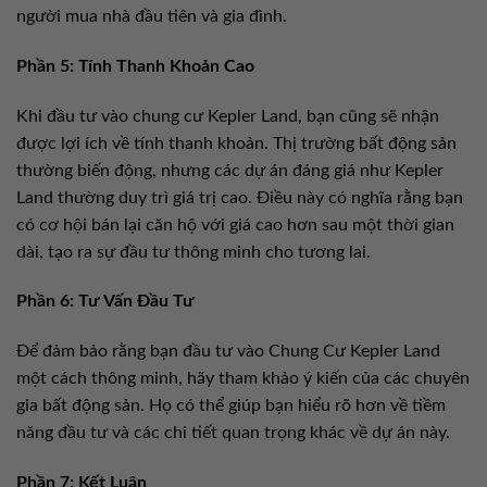
người mua nhà đầu tiên và gia đình.
Phần 5: Tính Thanh Khoản Cao
Khi đầu tư vào chung cư Kepler Land, bạn cũng sẽ nhận
được lợi ích về tính thanh khoản. Thị trường bất động sản
thường biến động, nhưng các dự án đáng giá như Kepler
Land thường duy trì giá trị cao. Điều này có nghĩa rằng bạn
có cơ hội bán lại căn hộ với giá cao hơn sau một thời gian
dài, tạo ra sự đầu tư thông minh cho tương lai.
Phần 6: Tư Vấn Đầu Tư
Để đảm bảo rằng bạn đầu tư vào Chung Cư Kepler Land
một cách thông minh, hãy tham khảo ý kiến của các chuyên
gia bất động sản. Họ có thể giúp bạn hiểu rõ hơn về tiềm
năng đầu tư và các chi tiết quan trọng khác về dự án này.
Phần 7: Kết Luận