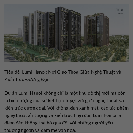
Tiêu đề: Lumi Hanoi: Nơi Giao Thoa Giữa Nghệ Thuật và
Kiến Trúc Đương Đại
Dự án Lumi Hanoi không chỉ là một khu đô thị mới mà còn
là biểu tượng của sự kết hợp tuyệt vời giữa nghệ thuật và
kiến trúc đương đại. Với không gian xanh mát, các tác phẩm
nghệ thuật ấn tượng và kiến trúc hiện đại, Lumi Hanoi là
điểm đến không thể bỏ qua đối với những người yêu
thưởng ngoạn và đam mê văn hóa.