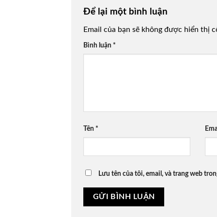
Để lại một bình luận
Email của bạn sẽ không được hiển thị c
Bình luận
*
Tên
*
Ema
Lưu tên của tôi, email, và trang web tron