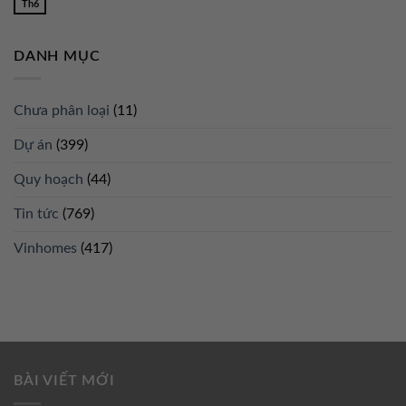
Th6
DANH MỤC
Chưa phân loại
(11)
Dự án
(399)
Quy hoạch
(44)
Tin tức
(769)
Vinhomes
(417)
BÀI VIẾT MỚI