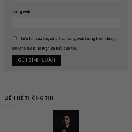
Trang web
Lưu tên của tôi, email, và trang web trong trình duyệt
này cho lần bình luận kế tiếp của tôi.
LIÊN HỆ THÔNG TIN