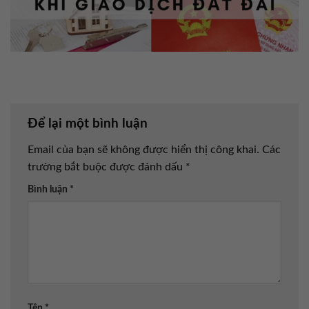
Để lại một bình luận
Email của bạn sẽ không được hiển thị công khai.
Các
trường bắt buộc được đánh dấu
*
Bình luận
*
Tên
*