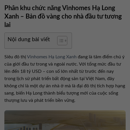
Phân khu chức năng Vinhomes Hạ Long
Xanh – Bản đồ vàng cho nhà đầu tư tương
lai
Nội dung bài viết
Siêu đô thị
Vinhomes Hạ Long Xanh
đang là tâm điểm chú ý
của giới đầu tư trong và ngoài nước. Với tổng mức đầu tư
lên đến 18 tỷ USD – con số lớn nhất từ trước đến nay
trong lịch sử phát triển bất động sản tại Việt Nam, đây
không chỉ là một dự án nhà ở mà là đại đô thị tích hợp hạng
sang, biến Hạ Long thành biểu tượng mới của cuộc sống
thượng lưu và phát triển bền vững.