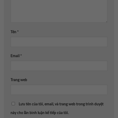
Tên
*
Email
*
Trang web
Lưu tên của tôi, email, và trang web trong trình duyệt
này cho lần bình luận kế tiếp của tôi.