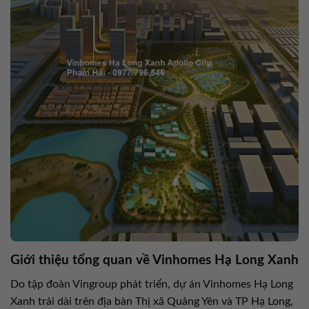
Giới thiệu tổng quan về Vinhomes Hạ Long Xanh
Do tập đoàn Vingroup phát triển, dự án Vinhomes Hạ Long
Xanh trải dài trên địa bàn Thị xã Quảng Yên và TP Hạ Long,