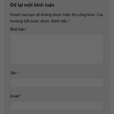
Để lại một bình luận
Email của bạn sẽ không được hiển thị công khai.
Các
trường bắt buộc được đánh dấu
*
Bình luận
*
Tên
*
Email
*