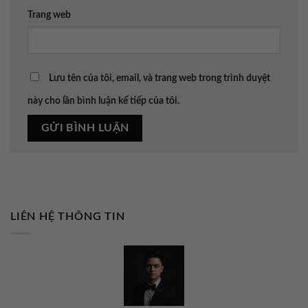
Trang web
Lưu tên của tôi, email, và trang web trong trình duyệt
này cho lần bình luận kế tiếp của tôi.
LIÊN HỆ THÔNG TIN