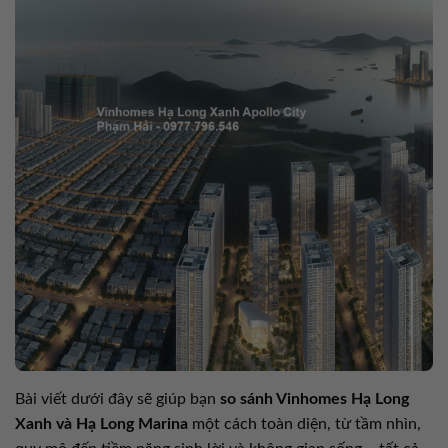
Bài viết dưới đây sẽ giúp bạn
so sánh Vinhomes Hạ Long
Xanh và Hạ Long Marina
một cách toàn diện, từ tầm nhìn,