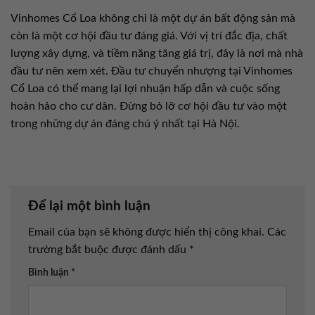
Vinhomes Cổ Loa không chỉ là một dự án bất động sản mà
còn là một cơ hội đầu tư đáng giá. Với vị trí đắc địa, chất
lượng xây dựng, và tiềm năng tăng giá trị, đây là nơi mà nhà
đầu tư nên xem xét. Đầu tư chuyển nhượng tại Vinhomes
Cổ Loa có thể mang lại lợi nhuận hấp dẫn và cuộc sống
hoàn hảo cho cư dân. Đừng bỏ lỡ cơ hội đầu tư vào một
trong những dự án đáng chú ý nhất tại Hà Nội.
Để lại một bình luận
Email của bạn sẽ không được hiển thị công khai.
Các
trường bắt buộc được đánh dấu
*
Bình luận
*