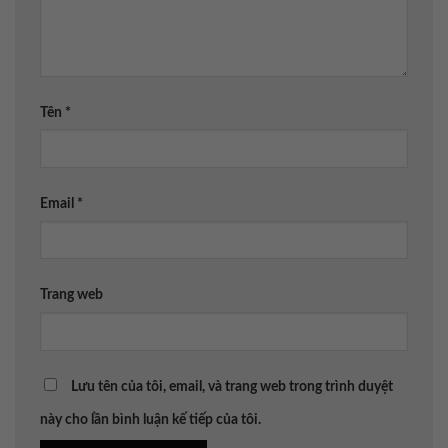
Tên
*
Email
*
Trang web
Lưu tên của tôi, email, và trang web trong trình duyệt
này cho lần bình luận kế tiếp của tôi.