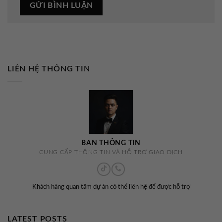
LIÊN HỆ THÔNG TIN
BAN THÔNG TIN
CUNG CẤP THÔNG TIN VÀ HỖ TRỢ GIAO DỊCH
Khách hàng quan tâm dự án có thể liên hệ để được hỗ trợ
LATEST POSTS