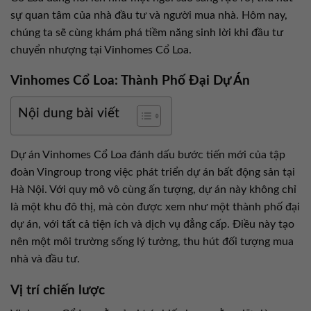
sự quan tâm của nhà đầu tư và người mua nhà. Hôm nay,
chúng ta sẽ cùng khám phá tiềm năng sinh lời khi đầu tư
chuyển nhượng tại Vinhomes Cổ Loa.
Vinhomes Cổ Loa: Thành Phố Đại Dự Án
Nội dung bài viết
Dự án Vinhomes Cổ Loa đánh dấu bước tiến mới của tập
đoàn Vingroup trong việc phát triển dự án bất động sản tại
Hà Nội. Với quy mô vô cùng ấn tượng, dự án này không chỉ
là một khu đô thị, mà còn được xem như một thành phố đại
dự án, với tất cả tiện ích và dịch vụ đẳng cấp. Điều này tạo
nên một môi trường sống lý tưởng, thu hút đối tượng mua
nhà và đầu tư.
Vị trí chiến lược