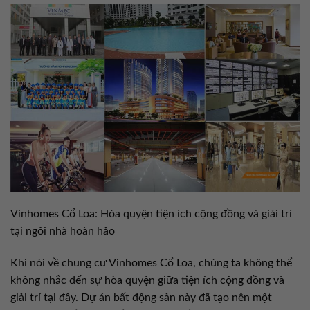
Vinhomes Cổ Loa: Hòa quyện tiện ích cộng đồng và giải trí
tại ngôi nhà hoàn hảo
Khi nói về chung cư Vinhomes Cổ Loa, chúng ta không thể
không nhắc đến sự hòa quyện giữa tiện ích cộng đồng và
giải trí tại đây. Dự án bất động sản này đã tạo nên một