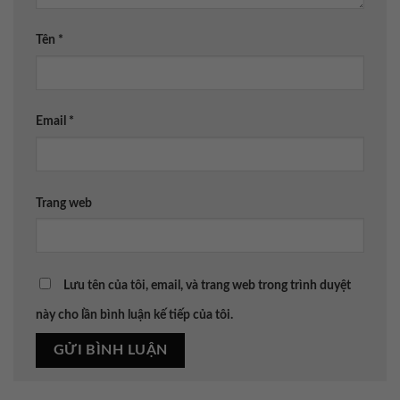
Tên
*
Email
*
Trang web
Lưu tên của tôi, email, và trang web trong trình duyệt
này cho lần bình luận kế tiếp của tôi.