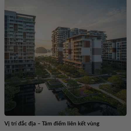
Vị trí đắc địa – Tâm điểm liên kết vùng