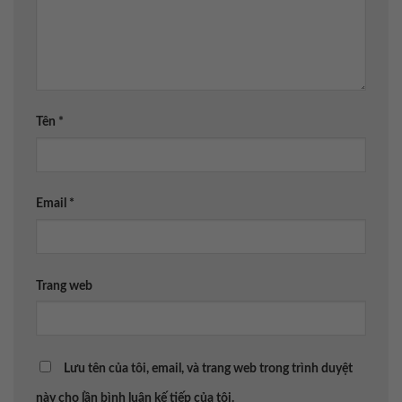
Tên
*
Email
*
Trang web
Lưu tên của tôi, email, và trang web trong trình duyệt
này cho lần bình luận kế tiếp của tôi.