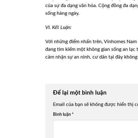
của sự đa dạng văn hóa. Cộng đồng đa dạn
sống hàng ngày.
VI. Kết Luận:
Với những điểm nhấn trên, Vinhomes Nam 
đang tìm kiếm một không gian sống an lạc t
cảm nhận sự an ninh, cư dân tại đây không
Để lại một bình luận
Email của bạn sẽ không được hiển thị c
Bình luận
*